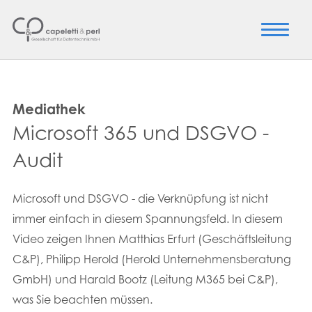
Mediathek
Microsoft 365 und DSGVO -
Audit
Microsoft und DSGVO - die Verknüpfung ist nicht
immer einfach in diesem Spannungsfeld. In diesem
Video zeigen Ihnen Matthias Erfurt (Geschäftsleitung
C&P), Philipp Herold (Herold Unternehmensberatung
GmbH) und Harald Bootz (Leitung M365 bei C&P),
was Sie beachten müssen.