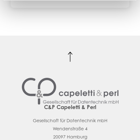
C&P Capeletti & Perl
Gesellschaft für Datentechnik mbH
Wendenstraße 4
20097 Hamburg